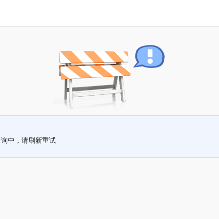
查询中，请刷新重试