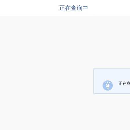
正在查询中
正在