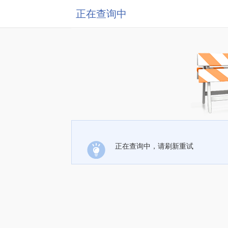
正在查询中
正在查询中，请刷新重试