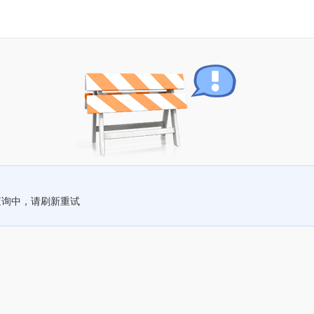
查询中，请刷新重试