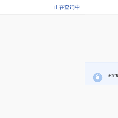
正在查询中
正在