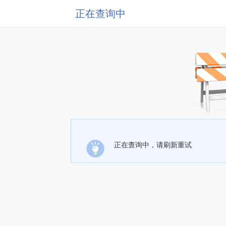
正在查询中
正在查询中，请刷新重试